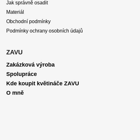
Jak správně osadit
Materiál
Obchodní podmínky
Podmínky ochrany osobních údajů
ZAVU
Zakázková výroba
Spolupráce
Kde koupit květináče ZAVU
O mně