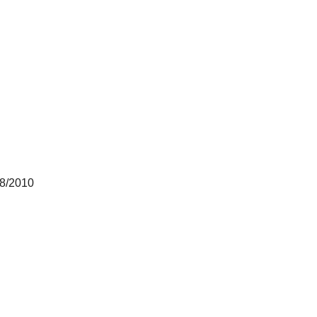
68/2010