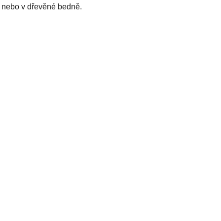
 nebo v dřevěné bedně.