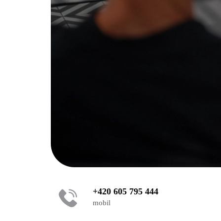
+420 605 795 444
mobil