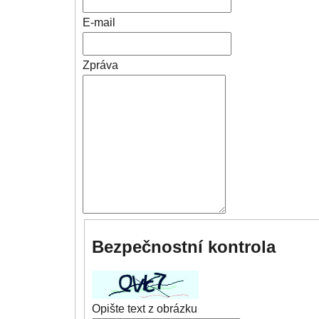
E-mail
Zpráva
Bezpečnostní kontrola
Opište text z obrázku