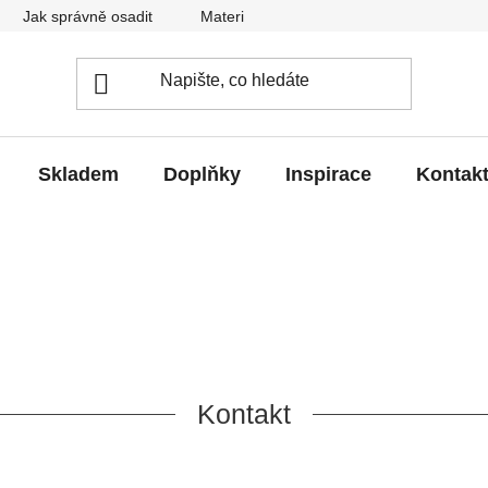
Jak správně osadit
Materiál
Obchodní podmínky
Skladem
Doplňky
Inspirace
Kontak
Kontakt