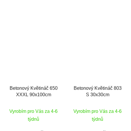
Betonový Květináč 650
Betonový Květináč 803
XXXL 90x100cm
S 30x30cm
Vyrobím pro Vás za 4-6
Vyrobím pro Vás za 4-6
týdnů
týdnů