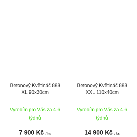
Betonový Květináč 888
Betonový Květináč 888
XL 90x30cm
XXL 110x40cm
Vyrobím pro Vás za 4-6
Vyrobím pro Vás za 4-6
týdnů
týdnů
7 900 Kč
14 900 Kč
/ ks
/ ks