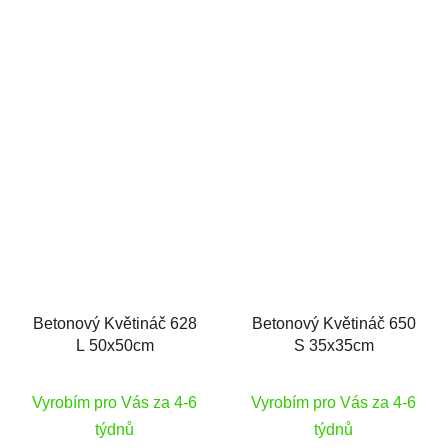
Betonový Květináč 628
Betonový Květináč 650
L 50x50cm
S 35x35cm
Vyrobím pro Vás za 4-6
Vyrobím pro Vás za 4-6
týdnů
týdnů