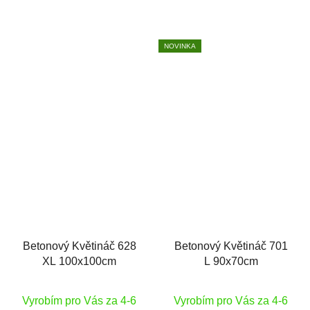
NOVINKA
Betonový Květináč 628
Betonový Květináč 701
XL 100x100cm
L 90x70cm
Vyrobím pro Vás za 4-6
Vyrobím pro Vás za 4-6