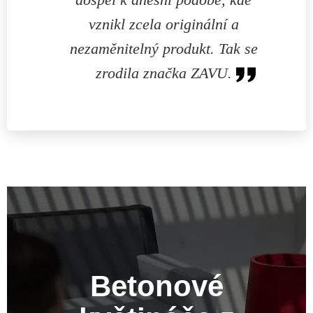
vznikl zcela originální a
nezaměnitelný produkt. Tak se
zrodila značka ZAVU.
Betonové