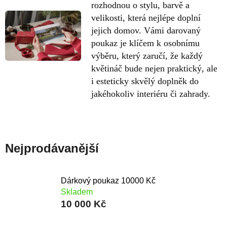
rozhodnou o stylu, barvě a
velikosti, která nejlépe doplní
jejich domov. Vámi darovaný
poukaz je klíčem k osobnímu
výběru, který zaručí, že každý
květináč bude nejen praktický, ale
i esteticky skvělý doplněk do
jakéhokoliv interiéru či zahrady.
Nejprodávanější
Dárkový poukaz 10000 Kč
Skladem
10 000 Kč