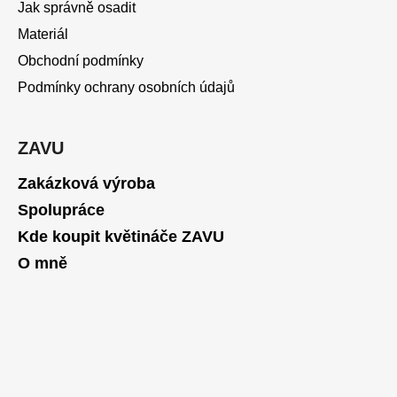
Jak správně osadit
Materiál
Obchodní podmínky
Podmínky ochrany osobních údajů
ZAVU
Zakázková výroba
Spolupráce
Kde koupit květináče ZAVU
O mně