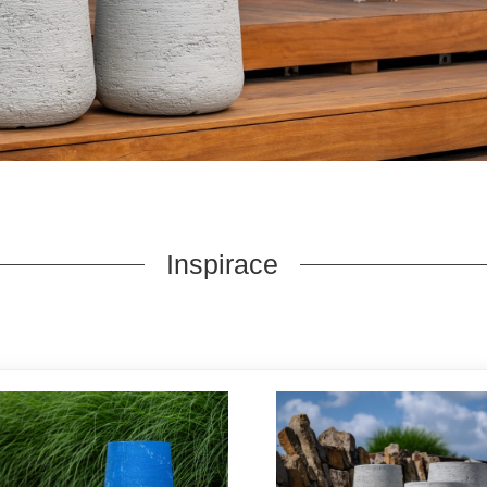
Inspirace