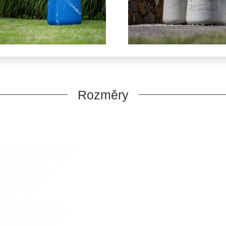
Rozměry