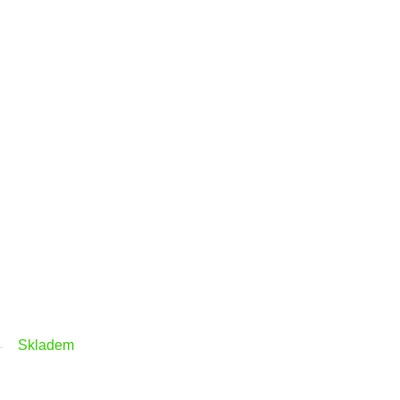
Skladem